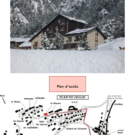
Plan d'accès